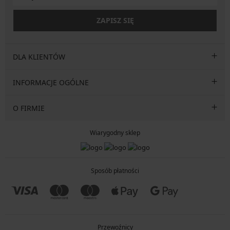
ZAPISZ SIĘ
DLA KLIENTÓW
INFORMACJE OGÓLNE
O FIRMIE
Wiarygodny sklep
Sposób płatności
Przewoźnicy