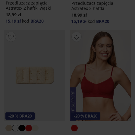
Przedłużacz zapięcia
Przedłużacz zapięcia
Astratex 2 haftki wąski
Astratex 2 haftki
18,99 zł
18,99 zł
15,19 zł
kod
BRA20
15,19 zł
kod
BRA20
-20 % BRA20
-20 % BRA20