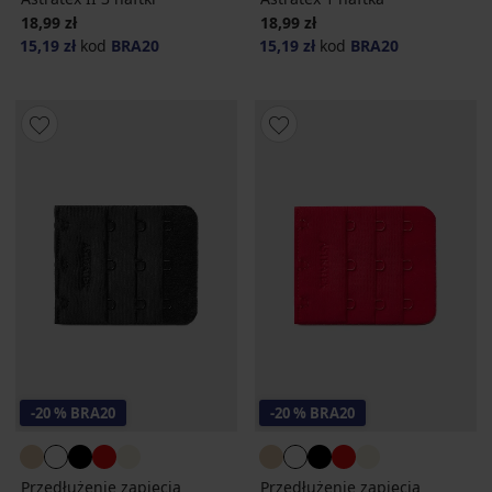
18,99 zł
18,99 zł
15,19 zł
kod
BRA20
15,19 zł
kod
BRA20
-20 % BRA20
-20 % BRA20
Przedłużenie zapięcia
Przedłużenie zapięcia