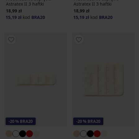
Astratex II 3 haftki
Astratex II 3 haftki
18,99 zł
18,99 zł
15,19 zł
kod
BRA20
15,19 zł
kod
BRA20
-20 % BRA20
-20 % BRA20