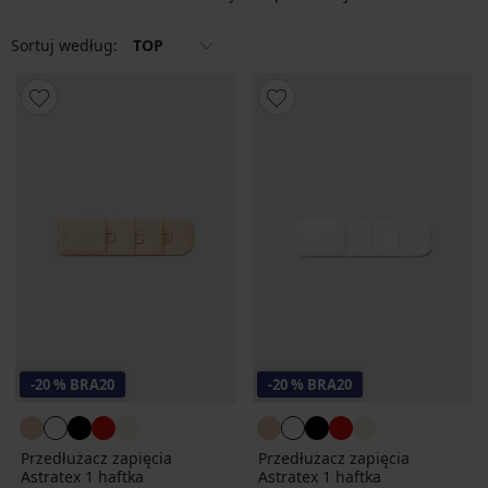
Sortuj według:
TOP
-20 % BRA20
-20 % BRA20
Przedłużacz zapięcia
Przedłużacz zapięcia
Astratex 1 haftka
Astratex 1 haftka