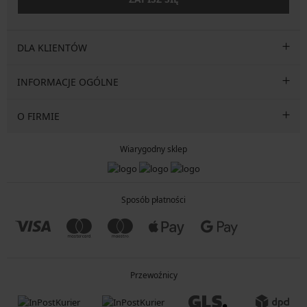
DLA KLIENTÓW
INFORMACJE OGÓLNE
O FIRMIE
Wiarygodny sklep
Sposób płatności
Przewoźnicy