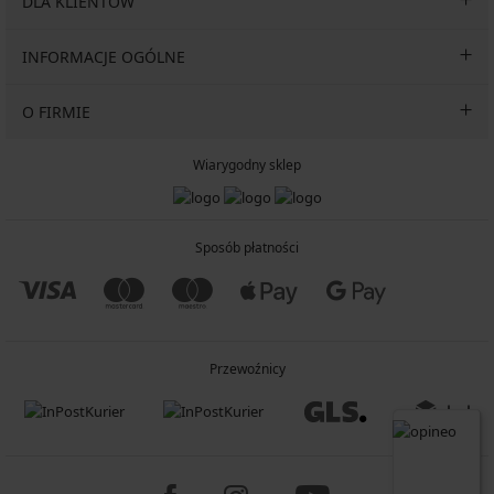
DLA KLIENTÓW
INFORMACJE OGÓLNE
O FIRMIE
Wiarygodny sklep
Sposób płatności
Przewoźnicy