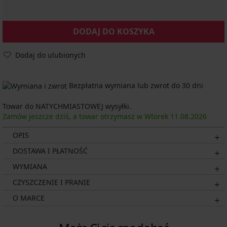
DODAJ DO KOSZYKA
Dodaj do ulubionych
Bezpłatna wymiana lub zwrot do 30 dni
Towar do NATYCHMIASTOWEJ wysyłki.
Zamów jeszcze dziś, a towar otrzymasz w Wtorek
11.08.
2026
OPIS
DOSTAWA I PŁATNOŚĆ
WYMIANA
CZYSZCZENIE I PRANIE
O MARCE