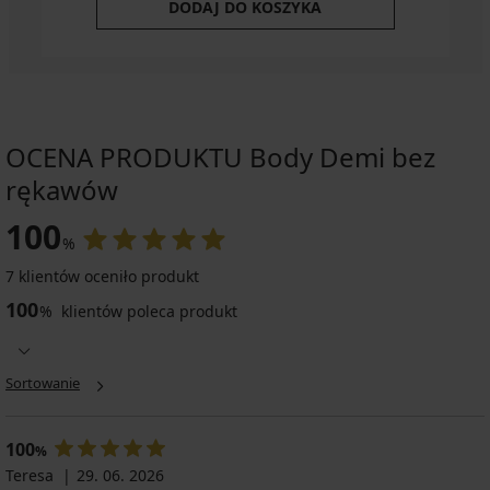
DODAJ DO KOSZYKA
OCENA PRODUKTU Body Demi bez
rękawów
100
%
7 klientów oceniło produkt
100
%
klientów poleca produkt
Sortowanie
100
%
Teresa
29. 06. 2026