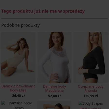
Tego produktu już nie ma w sprzedaży
Podobne produkty
Damskie bawełniane
Damskie body
Ocieplane body
body Elisa
Maddalena
Rhonda
26,40 zł
52,80 zł
150,99 zł
Body Stripes