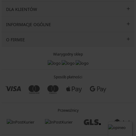
DLA KLIENTÓW
INFORMACJE OGÓLNE
O FIRMIE
Wiarygodny sklep
Sposób płatności
Przewoźnicy