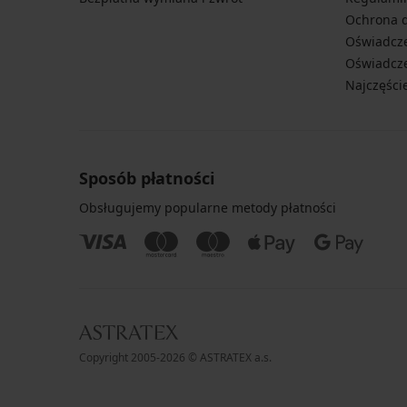
Ochrona 
Oświadcze
Oświadcze
Najczęści
Sposób płatności
Obsługujemy popularne metody płatności
Copyright 2005-2026 © ASTRATEX a.s.