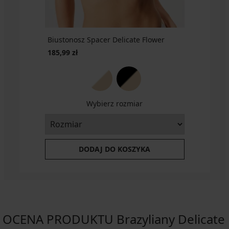
Biustonosz Spacer Delicate Flower
185,99 zł
Wybierz rozmiar
DODAJ DO KOSZYKA
OCENA PRODUKTU Brazyliany Delicate