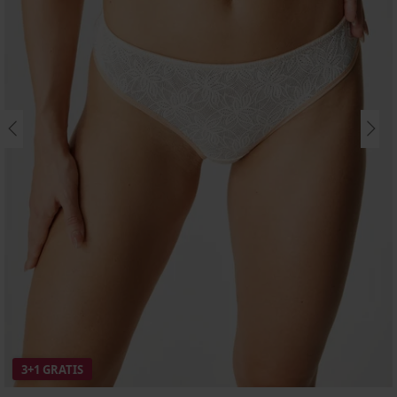
3+1 GRATIS