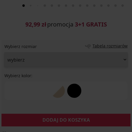
92,99 zł
promocja
3+1 GRATIS
Tabela rozmiarów
Wybierz rozmiar
Wybierz kolor:
DODAJ DO KOSZYKA