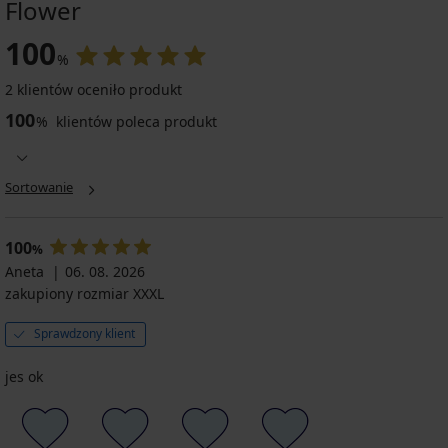
Flower
100
%
2 klientów oceniło produkt
100
%
klientów poleca produkt
Sortowanie
100
%
Aneta
06. 08. 2026
zakupiony rozmiar XXXL
Sprawdzony klient
jes ok