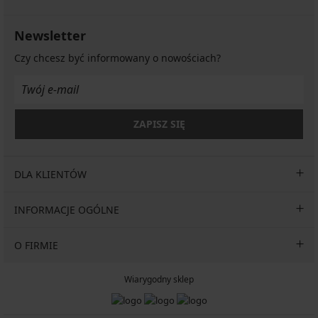
Newsletter
Czy chcesz być informowany o nowościach?
ZAPISZ SIĘ
DLA KLIENTÓW
INFORMACJE OGÓLNE
O FIRMIE
Wiarygodny sklep