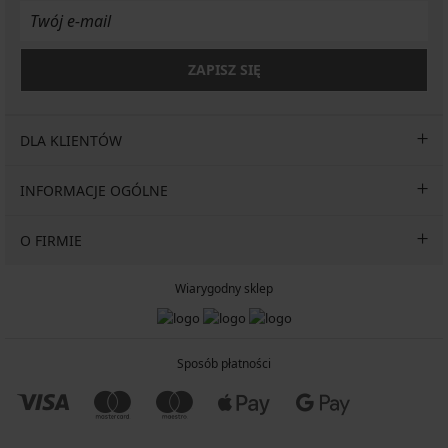
ZAPISZ SIĘ
DLA KLIENTÓW
INFORMACJE OGÓLNE
O FIRMIE
Wiarygodny sklep
Sposób płatności