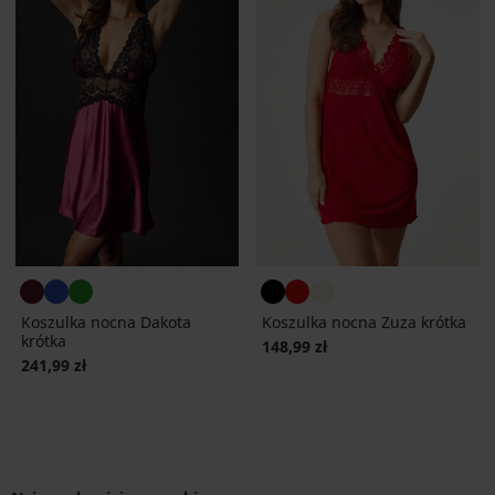
Koszulka nocna Dakota
Koszulka nocna Zuza krótka
krótka
148,99 zł
241,99 zł