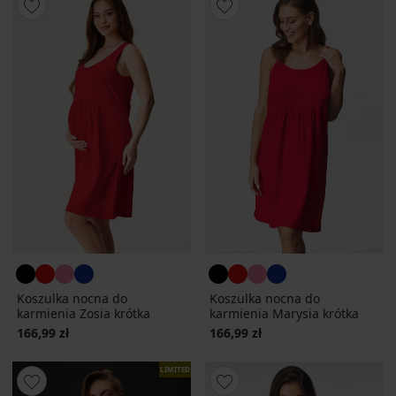
Koszulka nocna do
Koszulka nocna do
karmienia Zosia krótka
karmienia Marysia krótka
166,99 zł
166,99 zł
LIMITED