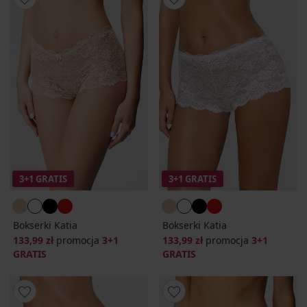
3+1 GRATIS
3+1 GRATIS
Bokserki Katia
Bokserki Katia
133,99 zł
promocja
3+1
133,99 zł
promocja
3+1
GRATIS
GRATIS