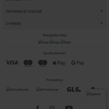
INFORMACJE OGÓLNE
O FIRMIE
Wiarygodny sklep
Sposób płatności
Przewoźnicy