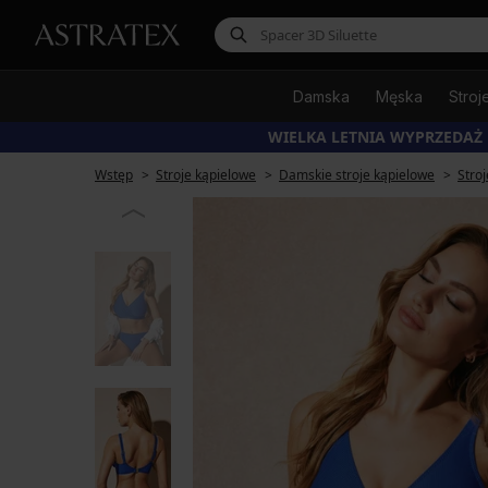
Damska
Męska
Stroj
WIELKA LETNIA WYPRZEDAŻ
Wstęp
Stroje kąpielowe
Damskie stroje kąpielowe
Stroj