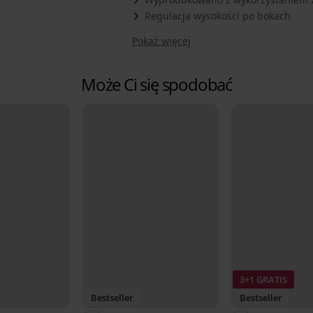
Regulacja wysokości po bokach
Pokaż więcej
Może Ci się spodobać
3+1 GRATIS
Bestseller
Bestseller