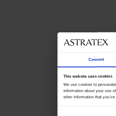
Consent
This website uses cookies
We use cookies to personalis
information about your use of
other information that you’ve