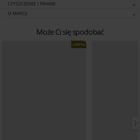
CZYSZCZENIE I PRANIE
O MARCE
Może Ci się spodobać
LIMITED