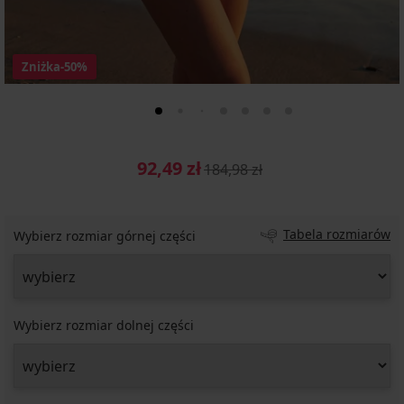
Zniżka
-50%
92,49 zł
184,98 zł
Tabela rozmiarów
Wybierz rozmiar górnej części
Wybierz rozmiar dolnej części