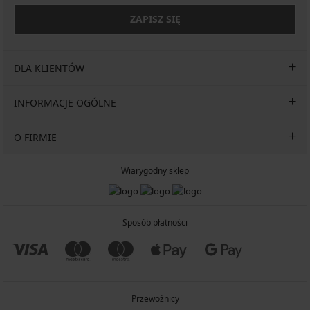
ZAPISZ SIĘ
DLA KLIENTÓW
INFORMACJE OGÓLNE
O FIRMIE
Wiarygodny sklep
Sposób płatności
Przewoźnicy