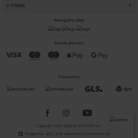
O FIRMIE
Wiarygodny sklep
Sposób płatności
Przewoźnicy
Copyright 2005-2026 © ASTRATEX a.s.
Programia - B2C, B2B, advanced e-commerce solutions