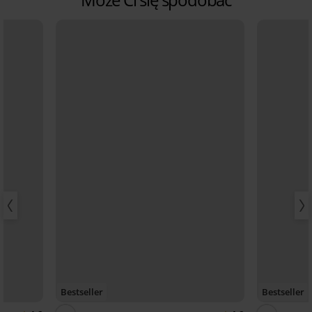
Bestseller
Bestseller