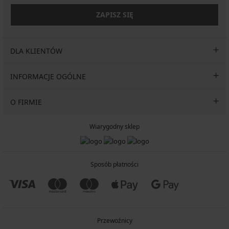
ZAPISZ SIĘ
DLA KLIENTÓW
INFORMACJE OGÓLNE
O FIRMIE
Wiarygodny sklep
Sposób płatności
Przewoźnicy