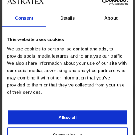
Consent
Details
About
This website uses cookies
We use cookies to personalise content and ads, to
provide social media features and to analyse our traffic.
We also share information about your use of our site with
our social media, advertising and analytics partners who
may combine it with other information that you’ve
provided to them or that they’ve collected from your use
of their services.
Allow all
-20% GET20
-20% GET20
4,9
4,9