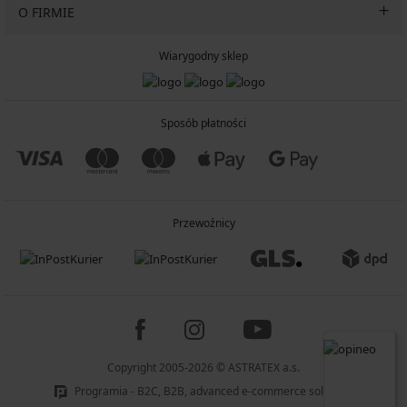
O FIRMIE
Wiarygodny sklep
Sposób płatności
Przewoźnicy
Copyright 2005-2026 © ASTRATEX a.s.
Programia - B2C, B2B, advanced e-commerce solutions