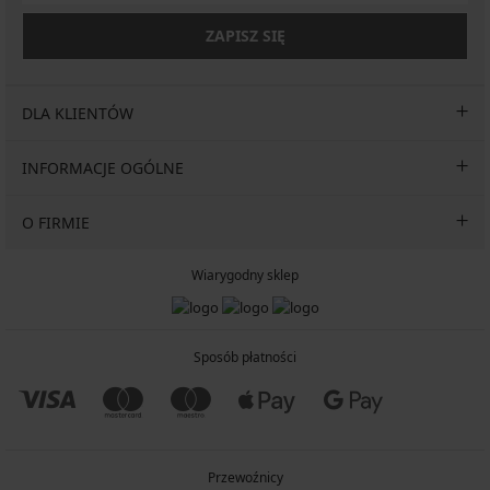
ZAPISZ SIĘ
DLA KLIENTÓW
INFORMACJE OGÓLNE
O FIRMIE
Wiarygodny sklep
Sposób płatności
Przewoźnicy