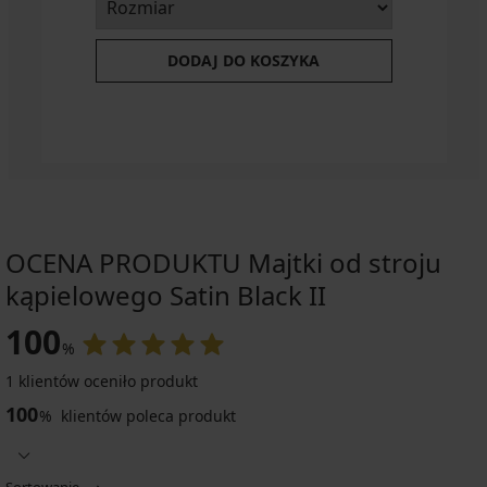
DODAJ DO KOSZYKA
OCENA PRODUKTU Majtki od stroju
kąpielowego Satin Black II
100
%
1 klientów oceniło produkt
100
%
klientów poleca produkt