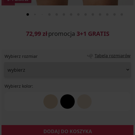
72,99 zł
promocja
3+1 GRATIS
Tabela rozmiarów
Wybierz rozmiar
Wybierz kolor:
DODAJ DO KOSZYKA