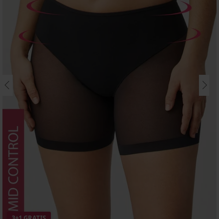
3+1 GRATIS