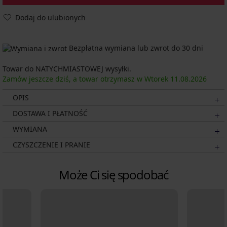
Dodaj do ulubionych
Bezpłatna wymiana lub zwrot do 30 dni
Towar do NATYCHMIASTOWEJ wysyłki.
Zamów jeszcze dziś, a towar otrzymasz w Wtorek
11.08.
2026
OPIS
DOSTAWA I PŁATNOŚĆ
WYMIANA
CZYSZCZENIE I PRANIE
Może Ci się spodobać