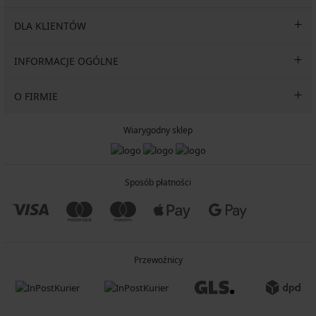
DLA KLIENTÓW
INFORMACJE OGÓLNE
O FIRMIE
Wiarygodny sklep
Sposób płatności
Przewoźnicy