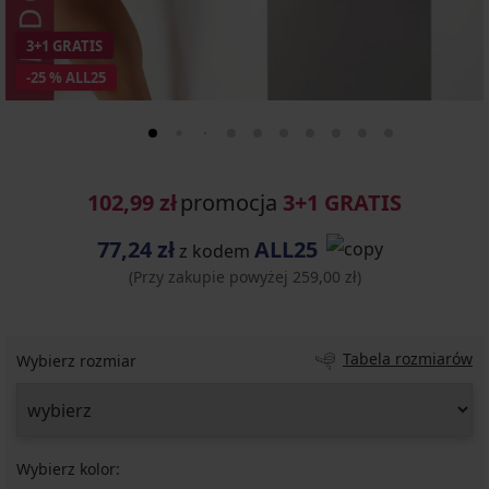
3+1 GRATIS
-25 % ALL25
102,99 zł
promocja
3+1 GRATIS
77,24 zł
ALL25
z kodem
(Przy zakupie powyżej 259,00 zł)
Tabela rozmiarów
Wybierz rozmiar
Wybierz kolor: