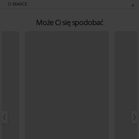
O MARCE
Może Ci się spodobać