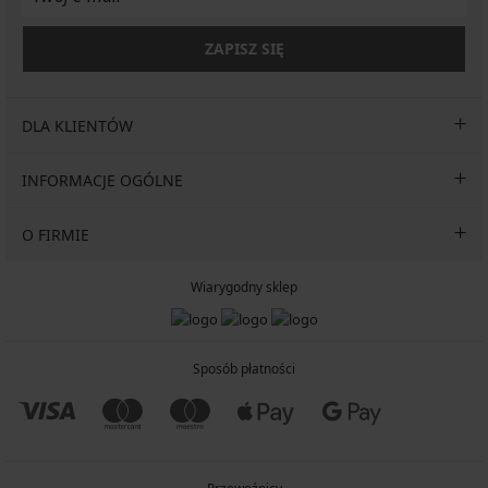
ZAPISZ SIĘ
DLA KLIENTÓW
INFORMACJE OGÓLNE
O FIRMIE
Wiarygodny sklep
Sposób płatności