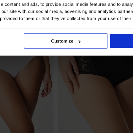
e content and ads, to provide social media features and to analy
 our site with our social media, advertising and analytics partn
 provided to them or that they’ve collected from your use of their
Customize