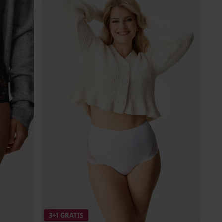
3+1 GRATIS