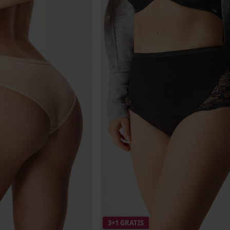
3+1 GRATIS