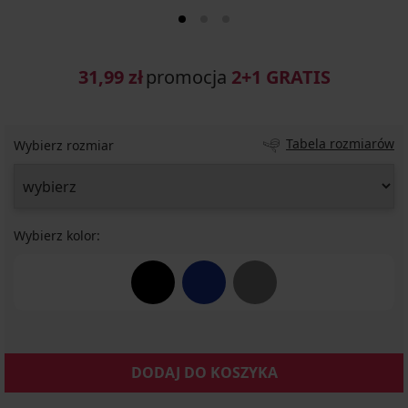
31,99 zł
promocja
2+1 GRATIS
Tabela rozmiarów
Wybierz rozmiar
Wybierz kolor:
DODAJ DO KOSZYKA