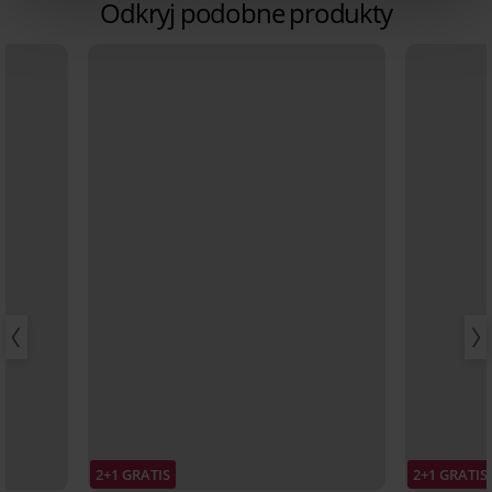
Odkryj podobne produkty
2+1 GRATIS
2+1 GRATIS