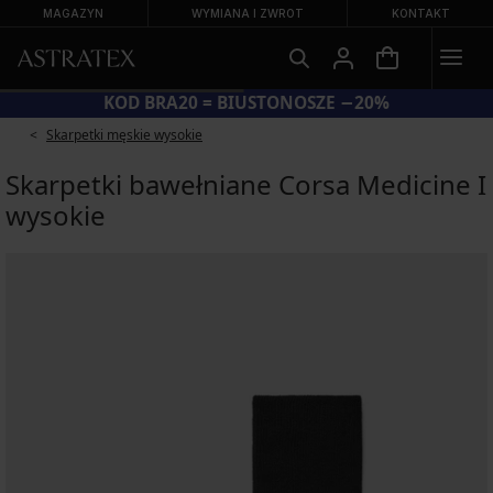
MAGAZYN
WYMIANA I ZWROT
KONTAKT
KOD BRA20 = BIUSTONOSZE −20%
Skarpetki męskie wysokie
Skarpetki bawełniane Corsa Medicine I
wysokie