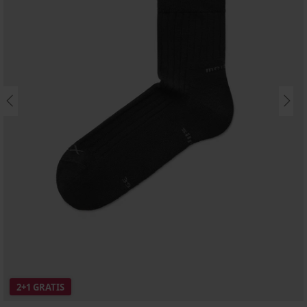
2+1 GRATIS