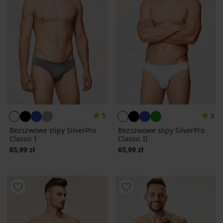
5
5
Bezszwowe slipy SilverPro
Bezszwowe slipy SilverPro
Classic I
Classic II
65,99 zł
65,99 zł