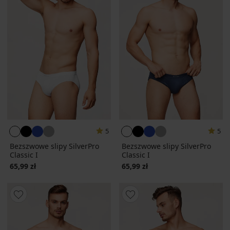
5
5
Bezszwowe slipy SilverPro
Bezszwowe slipy SilverPro
Classic I
Classic I
65,99 zł
65,99 zł