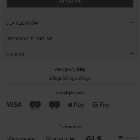
ZAPISZ SIĘ
DLA KLIENTÓW
INFORMACJE OGÓLNE
O FIRMIE
Wiarygodny sklep
Sposób płatności
Przewoźnicy