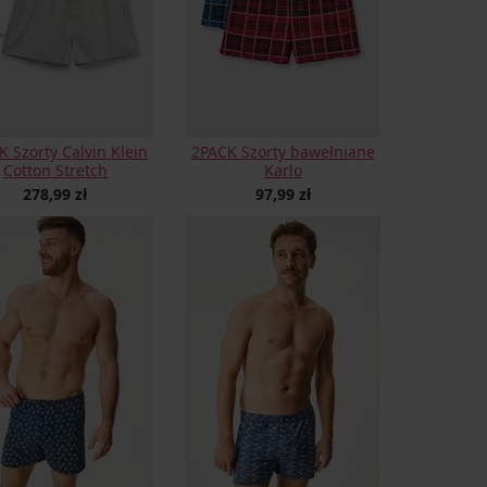
 Szorty Calvin Klein
2PACK Szorty bawełniane
Cotton Stretch
Karlo
278,99 zł
97,99 zł