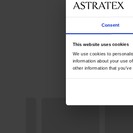
Consent
This website uses cookies
We use cookies to personalis
information about your use of
other information that you’ve