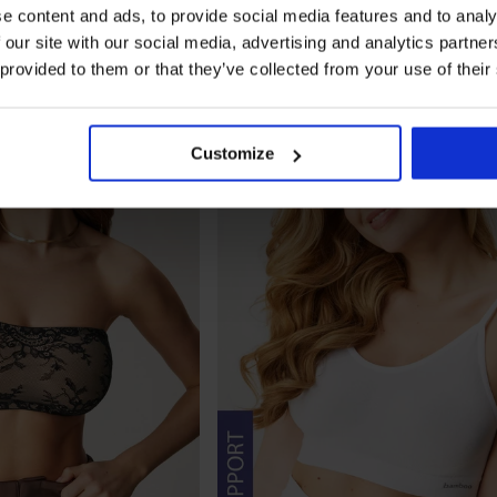
e content and ads, to provide social media features and to analy
 our site with our social media, advertising and analytics partn
 provided to them or that they’ve collected from your use of their
Customize