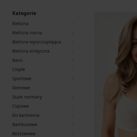
Kategorie
Bielizna
Bielizna nocna
Bielizna wyszczuplająca
Bielizna erotyczna
Basic
Ciepłe
Sportowe
Domowe
Duże rozmiary
Ciążowe
Do karmienia
Bambusowe
Bezszwowe