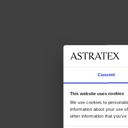
Consent
This website uses cookies
We use cookies to personalis
information about your use of
other information that you’ve