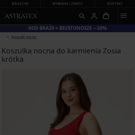
MAGAZYN
WYMIANA I ZWROT
KONTAKT
KOD BRA20 = BIUSTONOSZE −20%
Koszulki nocne
Koszulka nocna do karmienia Zosia
krótka