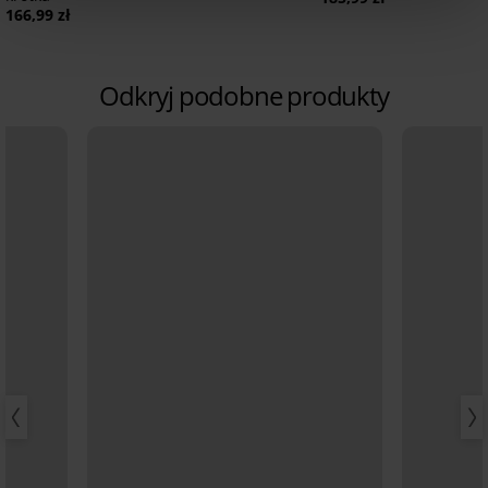
166,99 zł
Odkryj podobne produkty