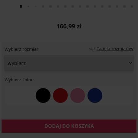
166,99 zł
Tabela rozmiarów
Wybierz rozmiar
Wybierz kolor:
DODAJ DO KOSZYKA