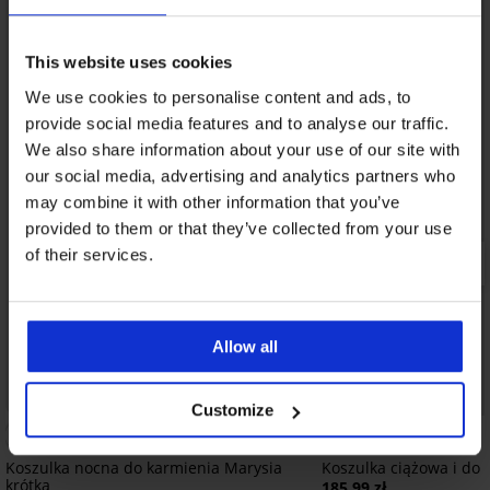
This website uses cookies
We use cookies to personalise content and ads, to
provide social media features and to analyse our traffic.
We also share information about your use of our site with
our social media, advertising and analytics partners who
may combine it with other information that you’ve
provided to them or that they’ve collected from your use
of their services.
Allow all
Customize
Koszulka nocna do karmienia Marysia
Koszulka ciążowa i do 
krótka
185,99 zł