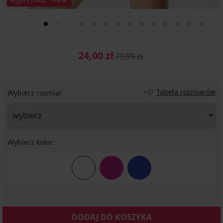
24,00 zł
79,99 zł
Tabela rozmiarów
Wybierz rozmiar
Wybierz kolor:
DODAJ DO KOSZYKA