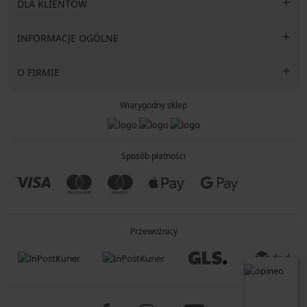
DLA KLIENTÓW
INFORMACJE OGÓLNE
O FIRMIE
Wiarygodny sklep
Sposób płatności
Przewoźnicy