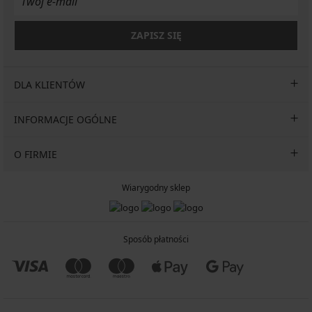
ZAPISZ SIĘ
DLA KLIENTÓW
INFORMACJE OGÓLNE
O FIRMIE
Wiarygodny sklep
Sposób płatności