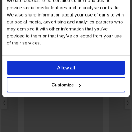
We use cookies to personalise content and ads, to
provide social media features and to analyse our traffic.
Może Ci się spodobać
We also share information about your use of our site with
our social media, advertising and analytics partners who
may combine it with other information that you’ve
provided to them or that they’ve collected from your use
of their services.
Allow all
Customize