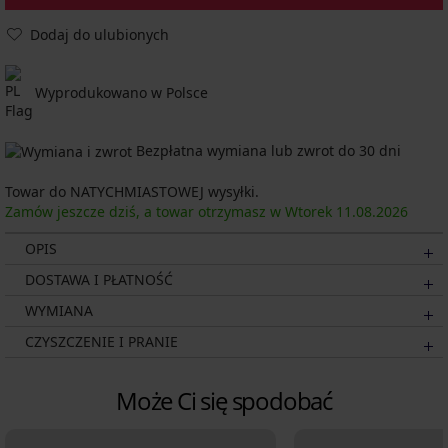
Dodaj do ulubionych
Wyprodukowano w Polsce
Bezpłatna wymiana lub zwrot do 30 dni
Towar do NATYCHMIASTOWEJ wysyłki.
Zamów jeszcze dziś, a towar otrzymasz w Wtorek
11.08.
2026
OPIS
DOSTAWA I PŁATNOŚĆ
WYMIANA
CZYSZCZENIE I PRANIE
Może Ci się spodobać