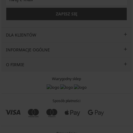
ZAPISZ SIĘ
DLA KLIENTÓW
INFORMACJE OGÓLNE
O FIRMIE
Wiarygodny sklep
Sposób płatności