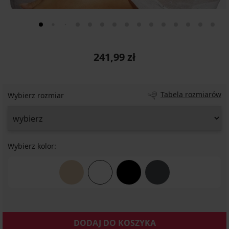
241,99 zł
Tabela rozmiarów
Wybierz rozmiar
Wybierz kolor:
DODAJ DO KOSZYKA