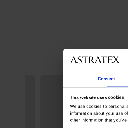
Consent
This website uses cookies
We use cookies to personalis
information about your use of
other information that you’ve