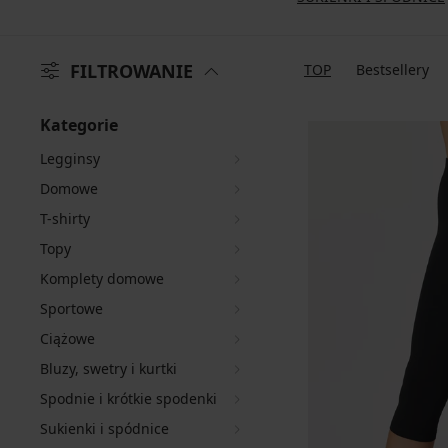
FILTROWANIE
TOP
Bestsellery
Kategorie
Legginsy
Domowe
T-shirty
Topy
Komplety domowe
Sportowe
Ciążowe
Bluzy, swetry i kurtki
Spodnie i krótkie spodenki
Sukienki i spódnice