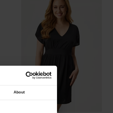
About