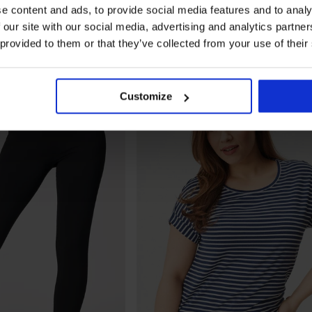
e content and ads, to provide social media features and to analy
 our site with our social media, advertising and analytics partn
 provided to them or that they’ve collected from your use of their
Customize