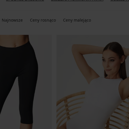
Najnowsze
Ceny rosnąco
Ceny malejąco