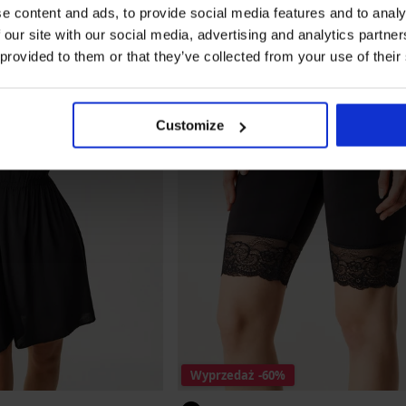
e content and ads, to provide social media features and to analy
 our site with our social media, advertising and analytics partn
 provided to them or that they’ve collected from your use of their
Customize
Wyprzedaż
-60%