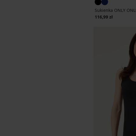
Sukienka ONLY ONLN
116,99 zł