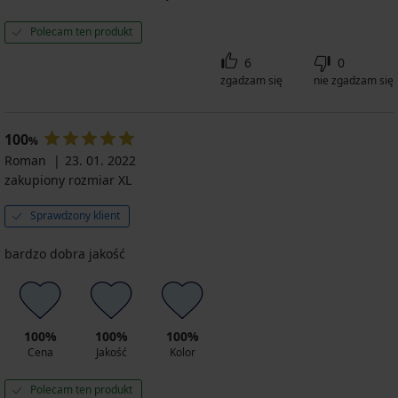
Polecam ten produkt
6
0
zgadzam się
nie zgadzam się
100
%
Roman
23. 01. 2022
zakupiony rozmiar XL
Sprawdzony klient
bardzo dobra jakość
100%
100%
100%
Cena
Jakość
Kolor
Polecam ten produkt