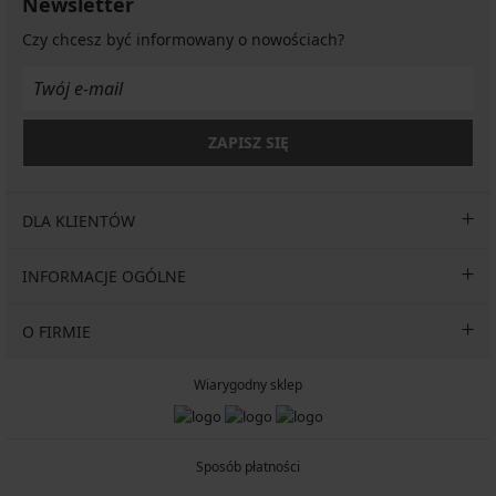
Newsletter
Czy chcesz być informowany o nowościach?
ZAPISZ SIĘ
DLA KLIENTÓW
INFORMACJE OGÓLNE
O FIRMIE
Wiarygodny sklep
Sposób płatności